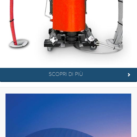
SCOPRI DI PIÙ