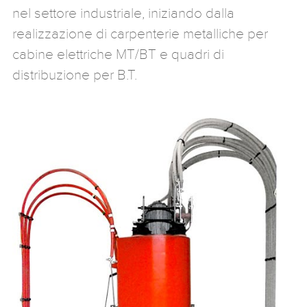
nel settore industriale, iniziando dalla
realizzazione di carpenterie metalliche per
cabine elettriche MT/BT e quadri di
distribuzione per B.T.