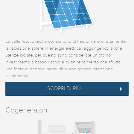
Le celle fotovoltaiche consentono di trasformare direttamente
la radiazione solare in energia elettrica raggiungendo anche
utenze isolate, per questo sono considerate un ottimo
investimento a basso rischio e buon rendimento che sfrutta
una fonte di energia inesauribile con grande attenzione
all’ambiente.
SCOPRI DI PIÙ
Cogeneratori