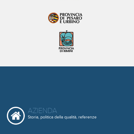
AZIENDA
Storia, politica della qualità, referenze