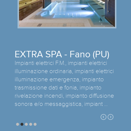
EXTRA SPA - Fano (PU)
Impianti elettrici F.M., impianti elettrici
illuminazione ordinaria, impianti elettrici
illuminazione emergenza, impianto
trasmissione dati e fonia, impianto
rivelazione incendi, impianto diffusione
sonora e/o messaggistica, impiant ...