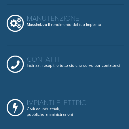
MANUTENZIONE
Massimizza il rendimento del tuo impianto
CONTATTI
Indirizzi, recapiti e tutto ciò che serve per contattarci
IMPIANTI ELETTRICI
Civili ed industriali,
pubbliche amministrazioni