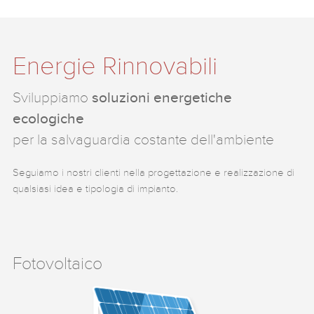
Energie Rinnovabili
Sviluppiamo
soluzioni energetiche
ecologiche
per la salvaguardia costante dell'ambiente
Seguiamo i nostri clienti nella progettazione e realizzazione di
qualsiasi idea e tipologia di impianto.
Fotovoltaico