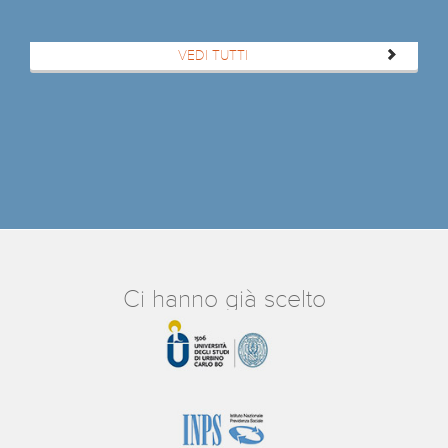
VEDI TUTTI
Ci hanno già scelto